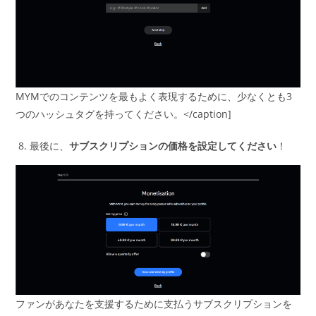
MYMでのコンテンツを最もよく表現するために、少なくとも3
つのハッシュタグを持ってください。</caption]
最後に、
サブスクリプションの価格を設定してください
！
ファンがあなたを支援するために支払うサブスクリプションを