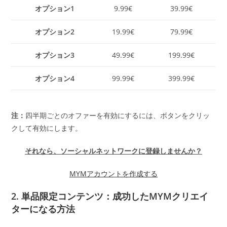
オプション1
9.99€
39.99€
オプション2
19.99€
79.99€
オプション3
49.99€
199.99€
オプション4
99.99€
399.99€
注：
四半期ごとのオファーを有効にするには、ボタンをクリッ
クして有効にします。
それなら、ソーシャルネットワークに登録しませんか？
MYMアカウントを作成する
2. 単品限定コンテンツ：成功したMYMクリエイ
ターになる方法