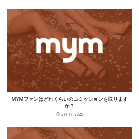
MYMファンはどれくらいのコミッションを取ります
か？
3月 17, 2025