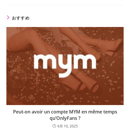
おすすめ
Peut-on avoir un compte MYM en même temps
qu’OnlyFans ?
6月 10, 2025