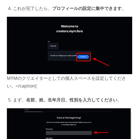
これが完了したら、
プロフィールの設定に集中できます
。
MYMのクリエイターとしての個人スペースを設定してくださ
い。</caption]
まず、
名前、姓、生年月日、性別を入力してください
。