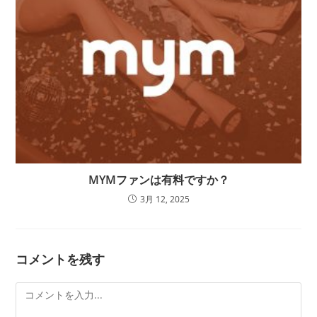
MYMファンは有料ですか？
3月 12, 2025
コメントを残す
コ
メ